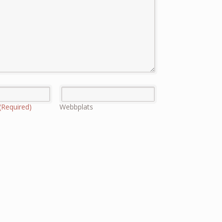
(Required)
Webbplats