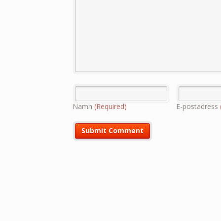
Namn
(Required)
E-postadress