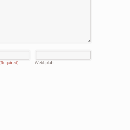
(Required)
Webbplats