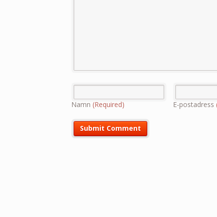
Namn
(Required)
E-postadress