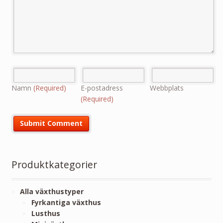
Namn
(Required)
E-postadress
Webbplats
(Required)
Produktkategorier
Alla växthustyper
Fyrkantiga växthus
Lusthus