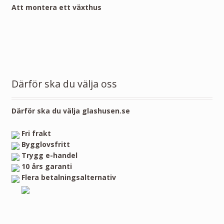
Att montera ett växthus
Därför ska du välja oss
Därför ska du välja glashusen.se
Fri frakt
Bygglovsfritt
Trygg e-handel
10 års garanti
Flera betalningsalternativ