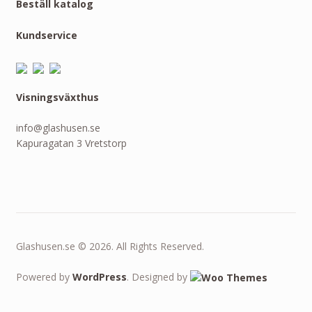
Beställ katalog
Kundservice
Visningsväxthus
info@glashusen.se
Kapuragatan 3 Vretstorp
Glashusen.se © 2026. All Rights Reserved.
Powered by
WordPress
. Designed by