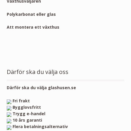
Växthusväljaren
Polykarbonat eller glas
Att montera ett växthus
Därför ska du välja oss
Därför ska du välja glashusen.se
Fri frakt
Bygglovsfritt
Trygg e-handel
10 års garanti
Flera betalningsalternativ