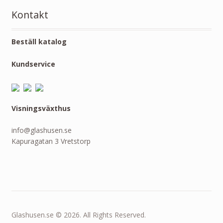
Kontakt
Beställ katalog
Kundservice
Visningsväxthus
info@glashusen.se
Kapuragatan 3 Vretstorp
Glashusen.se © 2026. All Rights Reserved.