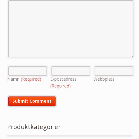
Namn
(Required)
E-postadress
Webbplats
(Required)
Produktkategorier