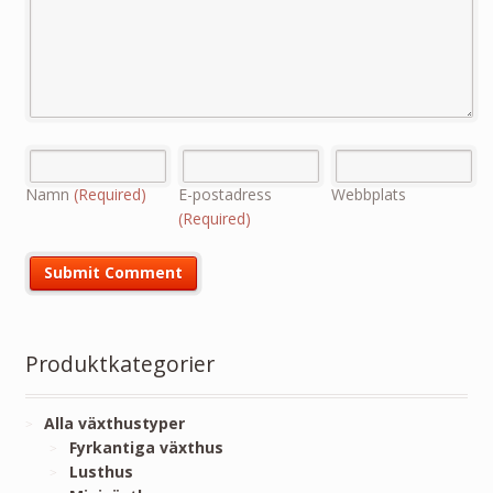
Namn
(Required)
E-postadress
Webbplats
(Required)
Produktkategorier
Alla växthustyper
Fyrkantiga växthus
Lusthus