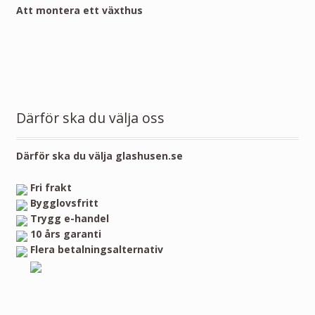
Att montera ett växthus
Därför ska du välja oss
Därför ska du välja glashusen.se
Fri frakt
Bygglovsfritt
Trygg e-handel
10 års garanti
Flera betalningsalternativ