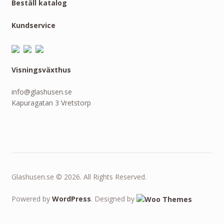
Beställ katalog
Kundservice
Visningsväxthus
info@glashusen.se
Kapuragatan 3 Vretstorp
Glashusen.se © 2026. All Rights Reserved.
Powered by
WordPress
. Designed by