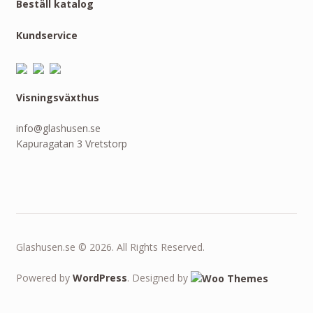
Beställ katalog
Kundservice
Visningsväxthus
info@glashusen.se
Kapuragatan 3 Vretstorp
Glashusen.se © 2026. All Rights Reserved.
Powered by
WordPress
. Designed by