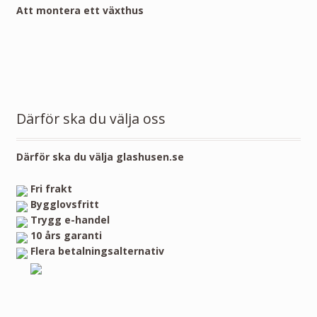
Att montera ett växthus
Därför ska du välja oss
Därför ska du välja glashusen.se
Fri frakt
Bygglovsfritt
Trygg e-handel
10 års garanti
Flera betalningsalternativ