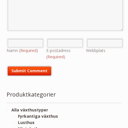
Namn
(Required)
E-postadress
Webbplats
(Required)
Produktkategorier
Alla växthustyper
Fyrkantiga växthus
Lusthus