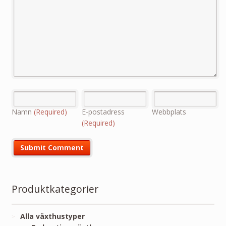
Namn
(Required)
E-postadress
Webbplats
(Required)
Produktkategorier
Alla växthustyper