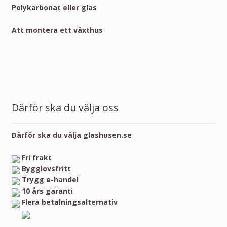
Polykarbonat eller glas
Att montera ett växthus
Därför ska du välja oss
Därför ska du välja glashusen.se
Fri frakt
Bygglovsfritt
Trygg e-handel
10 års garanti
Flera betalningsalternativ