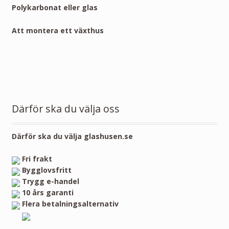
Polykarbonat eller glas
Att montera ett växthus
Därför ska du välja oss
Därför ska du välja glashusen.se
Fri frakt
Bygglovsfritt
Trygg e-handel
10 års garanti
Flera betalningsalternativ