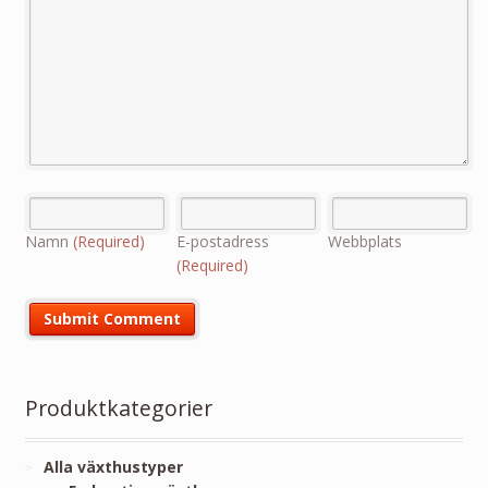
Namn
(Required)
E-postadress
Webbplats
(Required)
Produktkategorier
Alla växthustyper