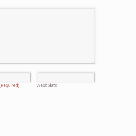
(Required)
Webbplats