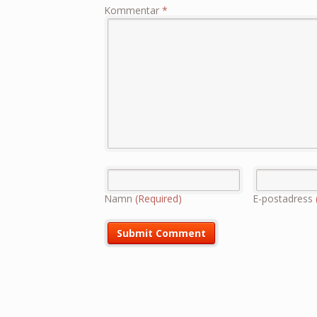
Kommentar
*
Namn
(Required)
E-postadress