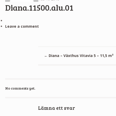
Diana.11500.alu.01
Leave a comment
←
Diana – Växthus Vitavia 5 – 11,5 m²
No comments yet.
Lämna ett svar