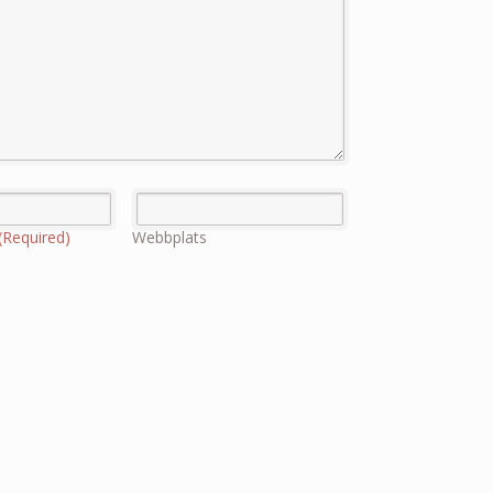
(Required)
Webbplats