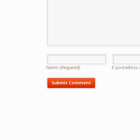
Namn
(Required)
E-postadress