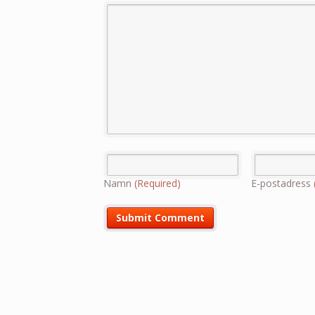
Namn
(Required)
E-postadress