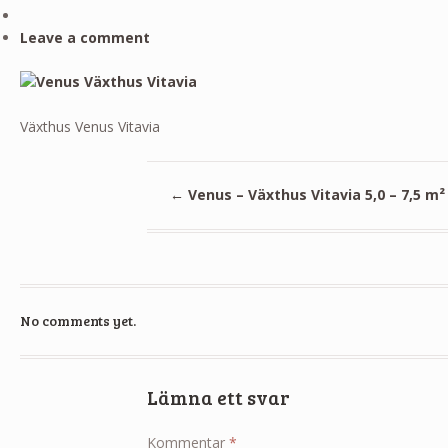
Leave a comment
Växthus Venus Vitavia
←
Venus – Växthus Vitavia 5,0 – 7,5 m²
No comments yet.
Lämna ett svar
Kommentar
*