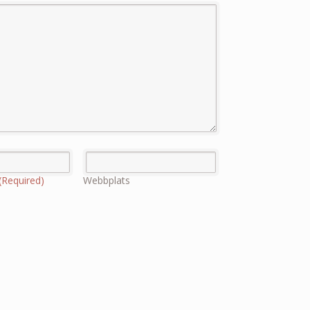
(Required)
Webbplats