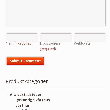
Namn
(Required)
E-postadress
Webbplats
(Required)
Produktkategorier
Alla växthustyper
Fyrkantiga växthus
Lusthus