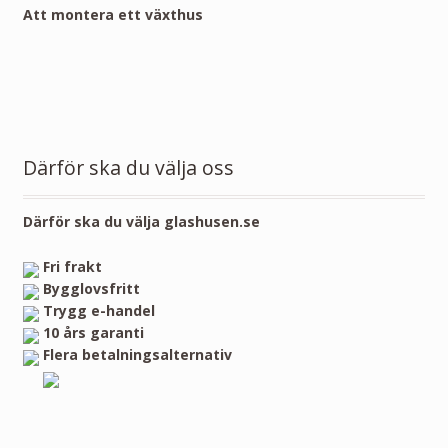
Att montera ett växthus
Därför ska du välja oss
Därför ska du välja glashusen.se
Fri frakt
Bygglovsfritt
Trygg e-handel
10 års garanti
Flera betalningsalternativ