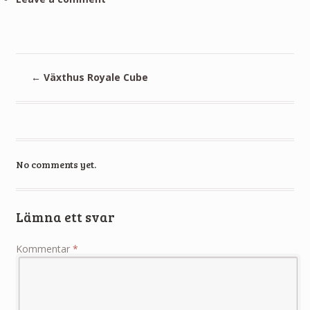
←
Växthus Royale Cube
No comments yet.
Lämna ett svar
Kommentar
*