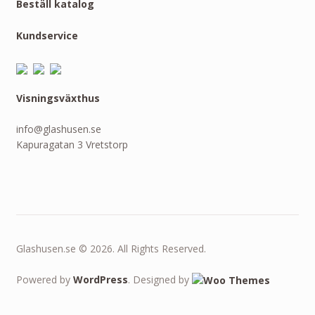
Beställ katalog
Kundservice
Visningsväxthus
info@glashusen.se
Kapuragatan 3 Vretstorp
Glashusen.se © 2026. All Rights Reserved.
Powered by
WordPress
. Designed by