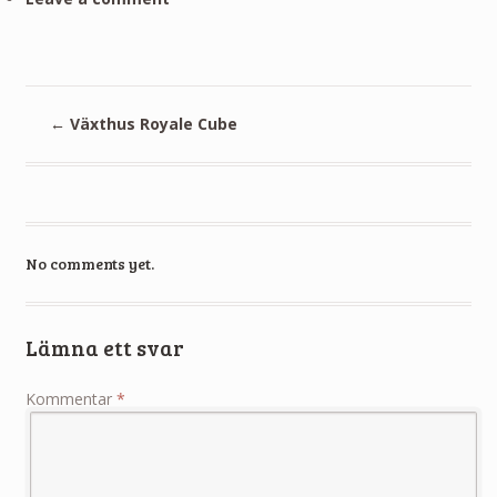
←
Växthus Royale Cube
No comments yet.
Lämna ett svar
Kommentar
*