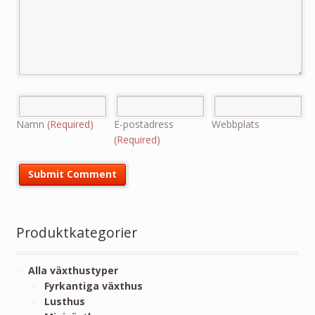
Namn
(Required)
E-postadress
Webbplats
(Required)
Produktkategorier
Alla växthustyper
Fyrkantiga växthus
Lusthus