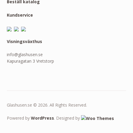
Beställ katalog
Kundservice
Visningsväxthus
info@glashusen.se
Kapuragatan 3 Vretstorp
Glashusen.se © 2026. All Rights Reserved.
Powered by
WordPress
. Designed by