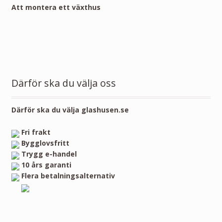
Att montera ett växthus
Därför ska du välja oss
Därför ska du välja glashusen.se
Fri frakt
Bygglovsfritt
Trygg e-handel
10 års garanti
Flera betalningsalternativ