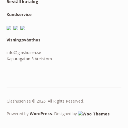
Beställ katalog
Kundservice
Visningsväxthus
info@glashusen.se
Kapuragatan 3 Vretstorp
Glashusen.se © 2026. All Rights Reserved.
Powered by
WordPress
. Designed by