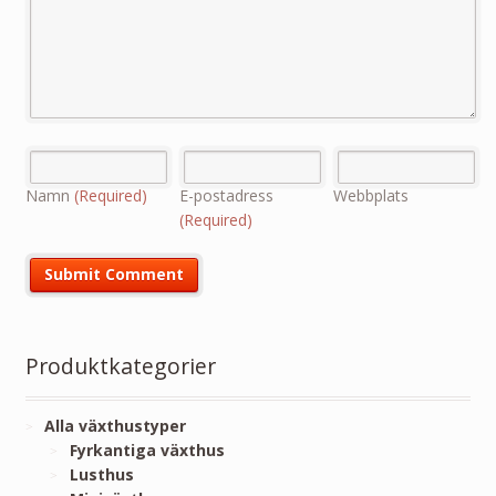
Namn
(Required)
E-postadress
Webbplats
(Required)
Produktkategorier
Alla växthustyper
Fyrkantiga växthus
Lusthus