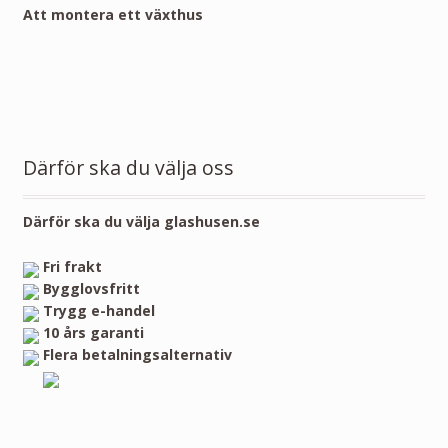
Att montera ett växthus
Därför ska du välja oss
Därför ska du välja glashusen.se
Fri frakt
Bygglovsfritt
Trygg e-handel
10 års garanti
Flera betalningsalternativ