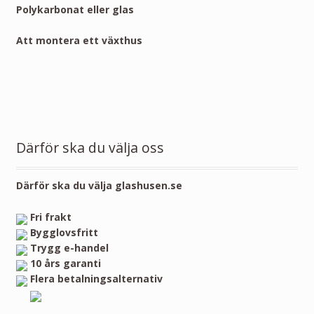
Polykarbonat eller glas
Att montera ett växthus
Därför ska du välja oss
Därför ska du välja glashusen.se
Fri frakt
Bygglovsfritt
Trygg e-handel
10 års garanti
Flera betalningsalternativ