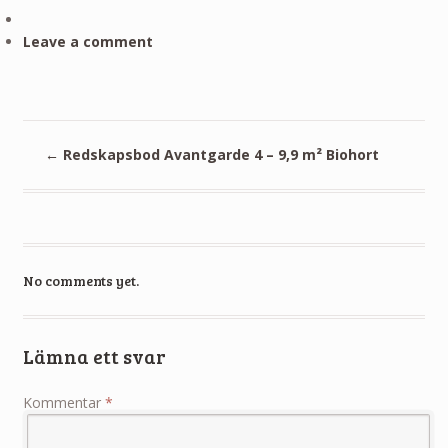
Leave a comment
←
Redskapsbod Avantgarde 4 – 9,9 m² Biohort
No comments yet.
Lämna ett svar
Kommentar
*