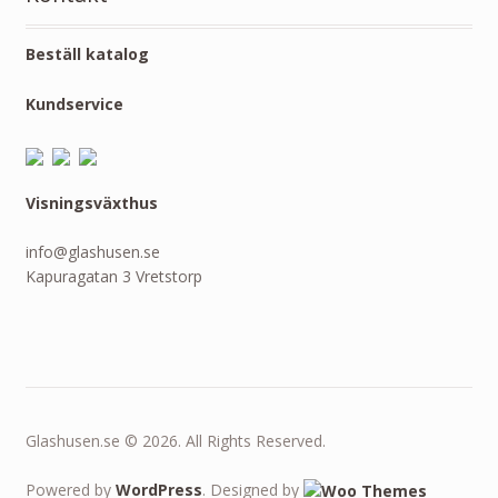
Beställ katalog
Kundservice
Visningsväxthus
info@glashusen.se
Kapuragatan 3 Vretstorp
Glashusen.se © 2026. All Rights Reserved.
Powered by
WordPress
. Designed by