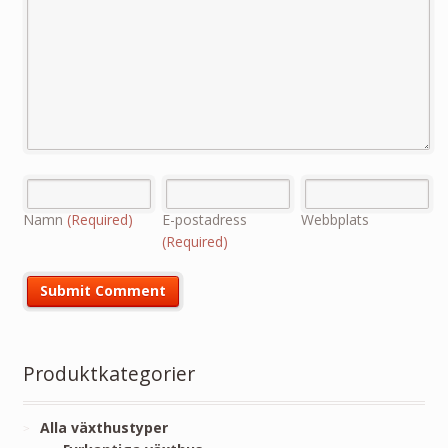
Namn
(Required)
E-postadress
Webbplats
(Required)
Produktkategorier
Alla växthustyper