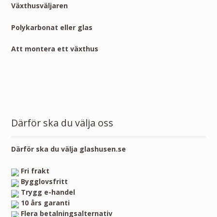
Växthusväljaren
Polykarbonat eller glas
Att montera ett växthus
Därför ska du välja oss
Därför ska du välja glashusen.se
Fri frakt
Bygglovsfritt
Trygg e-handel
10 års garanti
Flera betalningsalternativ