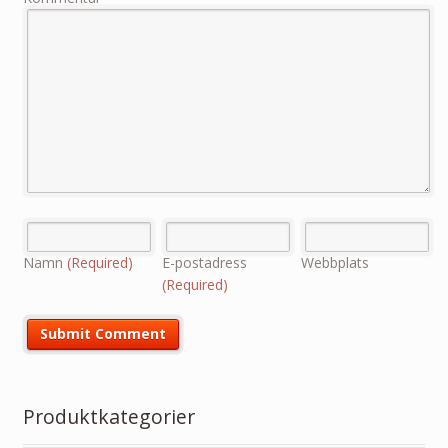
Namn
(Required)
E-postadress
Webbplats
(Required)
Produktkategorier