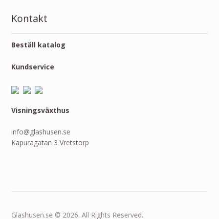
Kontakt
Beställ katalog
Kundservice
Visningsväxthus
info@glashusen.se
Kapuragatan 3 Vretstorp
Glashusen.se © 2026. All Rights Reserved.