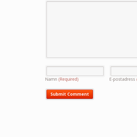
Namn
(Required)
E-postadress