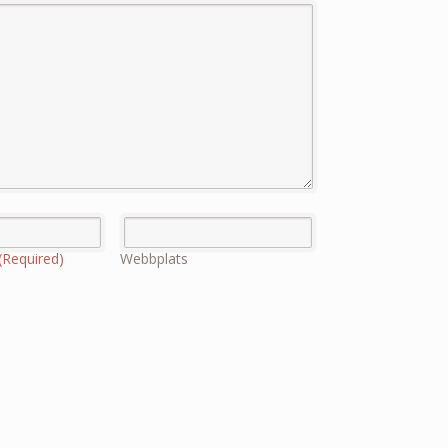
(Required)
Webbplats