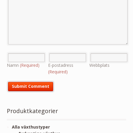
Namn
(Required)
E-postadress
Webbplats
(Required)
Produktkategorier
Alla växthustyper