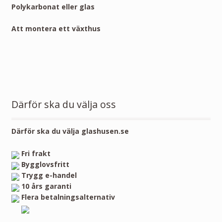
Polykarbonat eller glas
Att montera ett växthus
Därför ska du välja oss
Därför ska du välja glashusen.se
Fri frakt
Bygglovsfritt
Trygg e-handel
10 års garanti
Flera betalningsalternativ