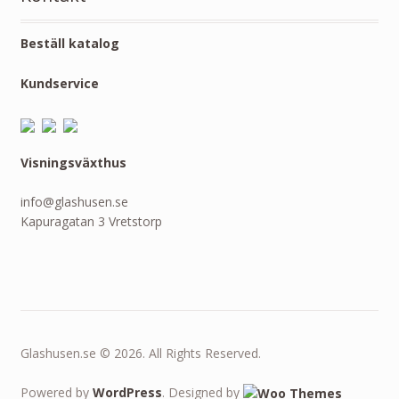
Beställ katalog
Kundservice
Visningsväxthus
info@glashusen.se
Kapuragatan 3 Vretstorp
Glashusen.se © 2026. All Rights Reserved.
Powered by
WordPress
. Designed by