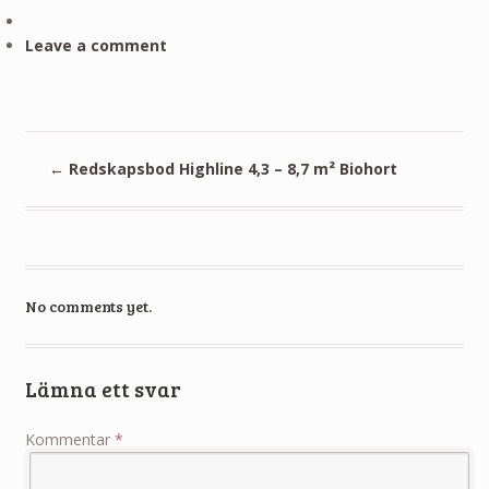
Leave a comment
←
Redskapsbod Highline 4,3 – 8,7 m² Biohort
No comments yet.
Lämna ett svar
Kommentar
*