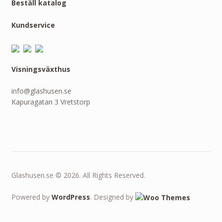
Beställ katalog
Kundservice
Visningsväxthus
info@glashusen.se
Kapuragatan 3 Vretstorp
Glashusen.se © 2026. All Rights Reserved.
Powered by
WordPress
. Designed by