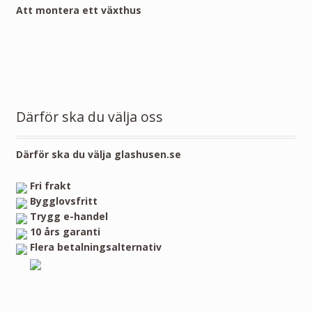
Att montera ett växthus
Därför ska du välja oss
Därför ska du välja glashusen.se
Fri frakt
Bygglovsfritt
Trygg e-handel
10 års garanti
Flera betalningsalternativ