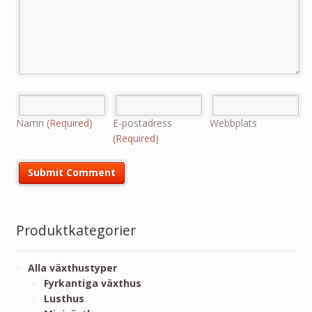
Namn
(Required)
E-postadress
Webbplats
(Required)
Produktkategorier
Alla växthustyper
Fyrkantiga växthus
Lusthus