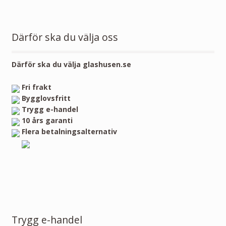
Därför ska du välja oss
Därför ska du välja glashusen.se
Fri frakt
Bygglovsfritt
Trygg e-handel
10 års garanti
Flera betalningsalternativ
Trygg e-handel