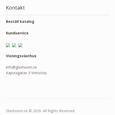
Kontakt
Beställ katalog
Kundservice
Visningsväxthus
info@glashusen.se
Kapuragatan 3 Vretstorp
Glashusen.se © 2026. All Rights Reserved.