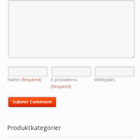
Namn
(Required)
E-postadress
Webbplats
(Required)
Produktkategorier