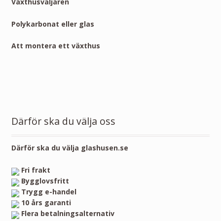
Växthusväljaren
Polykarbonat eller glas
Att montera ett växthus
Därför ska du välja oss
Därför ska du välja glashusen.se
Fri frakt
Bygglovsfritt
Trygg e-handel
10 års garanti
Flera betalningsalternativ