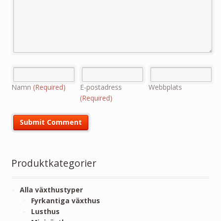
Namn
(Required)
E-postadress
Webbplats
(Required)
Produktkategorier
Alla växthustyper
Fyrkantiga växthus
Lusthus