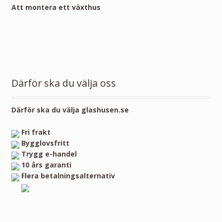
Att montera ett växthus
Därför ska du välja oss
Därför ska du välja glashusen.se
Fri frakt
Bygglovsfritt
Trygg e-handel
10 års garanti
Flera betalningsalternativ