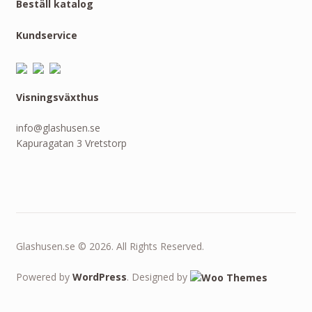
Beställ katalog
Kundservice
Visningsväxthus
info@glashusen.se
Kapuragatan 3 Vretstorp
Glashusen.se © 2026. All Rights Reserved.
Powered by
WordPress
. Designed by