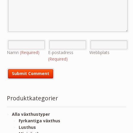
Namn
(Required)
E-postadress
Webbplats
(Required)
Produktkategorier
Alla växthustyper
Fyrkantiga växthus
Lusthus