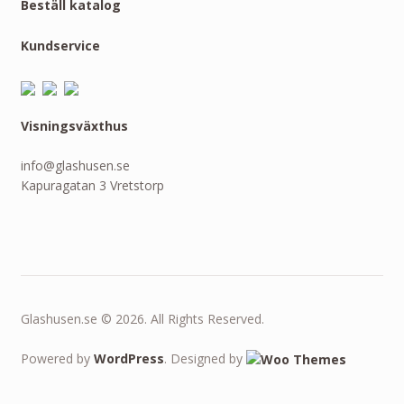
Beställ katalog
Kundservice
Visningsväxthus
info@glashusen.se
Kapuragatan 3 Vretstorp
Glashusen.se © 2026. All Rights Reserved.
Powered by
WordPress
. Designed by