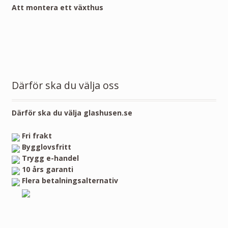
Att montera ett växthus
Därför ska du välja oss
Därför ska du välja glashusen.se
Fri frakt
Bygglovsfritt
Trygg e-handel
10 års garanti
Flera betalningsalternativ