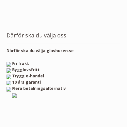
Därför ska du välja oss
Därför ska du välja glashusen.se
Fri frakt
Bygglovsfritt
Trygg e-handel
10 års garanti
Flera betalningsalternativ