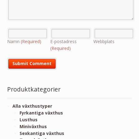
Namn
(Required)
E-postadress
Webbplats
(Required)
Produktkategorier
Alla växthustyper
Fyrkantiga växthus
Lusthus
Miniväxthus
Sexkantiga växthus