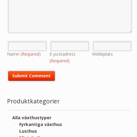
Namn
(Required)
E-postadress
Webbplats
(Required)
Produktkategorier
Alla växthustyper
Fyrkantiga växthus
Lusthus