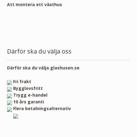
Att montera ett växthus
Därför ska du välja oss
Därför ska du välja glashusen.se
Fri frakt
Bygglovsfritt
Trygg e-handel
10 års garanti
Flera betalningsalternativ