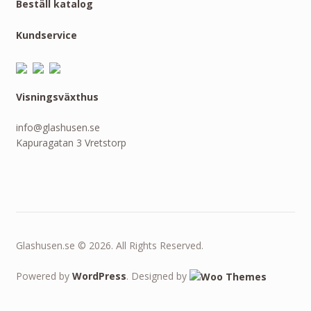
Beställ katalog
Kundservice
Visningsväxthus
info@glashusen.se
Kapuragatan 3 Vretstorp
Glashusen.se © 2026. All Rights Reserved.
Powered by
WordPress
. Designed by