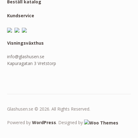
Beställ katalog
Kundservice
Visningsväxthus
info@glashusen.se
Kapuragatan 3 Vretstorp
Glashusen.se © 2026. All Rights Reserved.
Powered by
WordPress
. Designed by