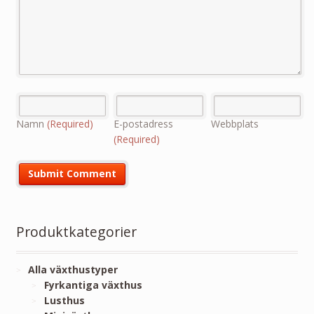
Namn
(Required)
E-postadress
Webbplats
(Required)
Produktkategorier
Alla växthustyper
Fyrkantiga växthus
Lusthus