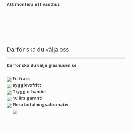
Att montera ett växthus
Därför ska du välja oss
Därför ska du välja glashusen.se
Fri frakt
Bygglovsfritt
Trygg e-handel
10 års garanti
Flera betalningsalternativ