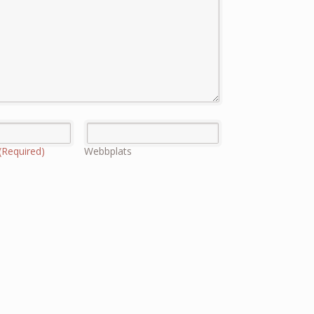
(Required)
Webbplats