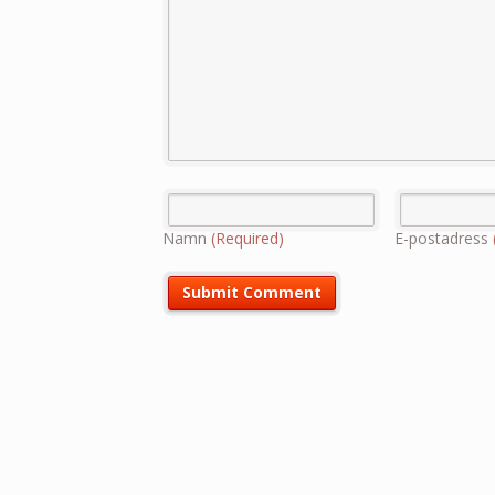
Namn
(Required)
E-postadress