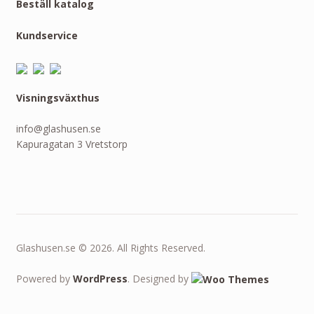
Beställ katalog
Kundservice
Visningsväxthus
info@glashusen.se
Kapuragatan 3 Vretstorp
Glashusen.se © 2026. All Rights Reserved.
Powered by
WordPress
. Designed by