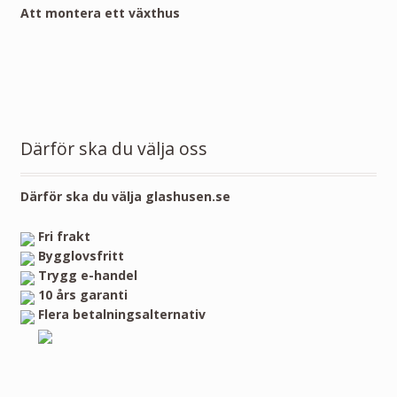
Att montera ett växthus
Därför ska du välja oss
Därför ska du välja glashusen.se
Fri frakt
Bygglovsfritt
Trygg e-handel
10 års garanti
Flera betalningsalternativ