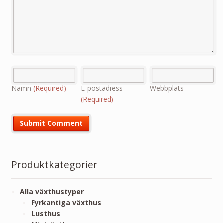
Namn
(Required)
E-postadress
Webbplats
(Required)
Produktkategorier
Alla växthustyper
Fyrkantiga växthus
Lusthus