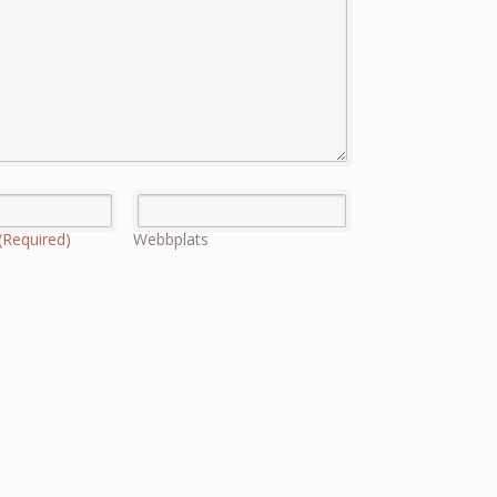
(Required)
Webbplats