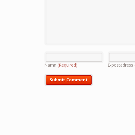
Namn
(Required)
E-postadress