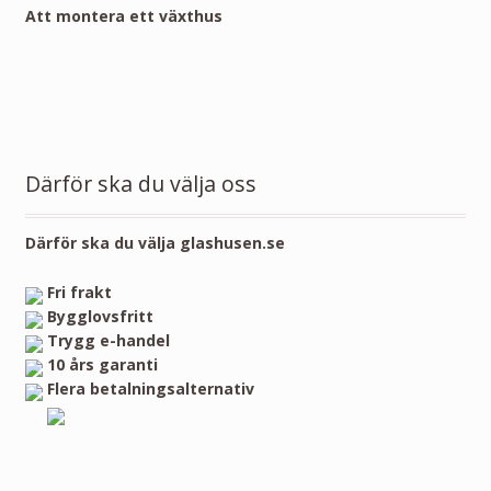
Att montera ett växthus
Därför ska du välja oss
Därför ska du välja glashusen.se
Fri frakt
Bygglovsfritt
Trygg e-handel
10 års garanti
Flera betalningsalternativ