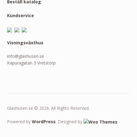
Beställ katalog
Kundservice
Visningsväxthus
info@glashusen.se
Kapuragatan 3 Vretstorp
Glashusen.se © 2026. All Rights Reserved.
Powered by
WordPress
. Designed by