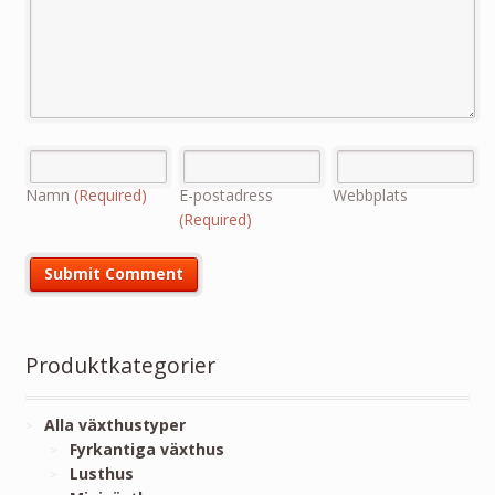
Namn
(Required)
E-postadress
Webbplats
(Required)
Produktkategorier
Alla växthustyper
Fyrkantiga växthus
Lusthus