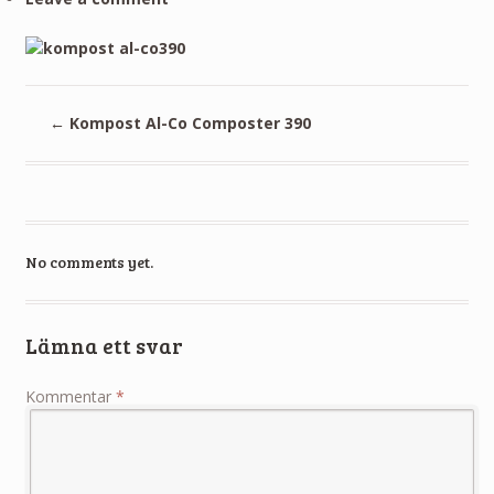
←
Kompost Al-Co Composter 390
No comments yet.
Lämna ett svar
Kommentar
*