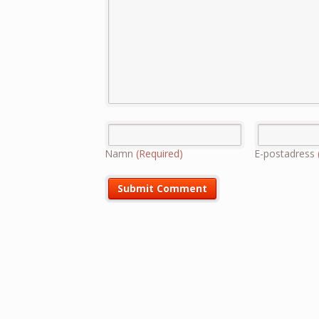
Namn
(Required)
E-postadress