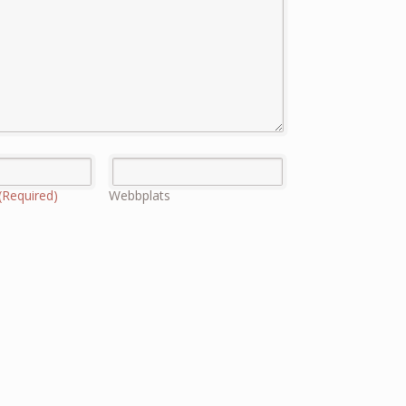
(Required)
Webbplats