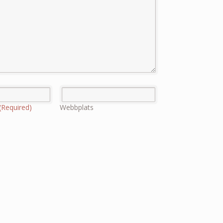
(Required)
Webbplats