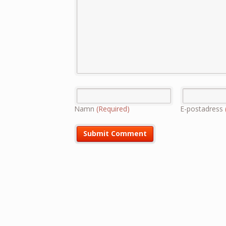
Namn
(Required)
E-postadress