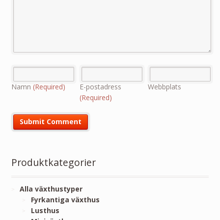
Namn
(Required)
E-postadress
Webbplats
(Required)
Produktkategorier
Alla växthustyper
Fyrkantiga växthus
Lusthus