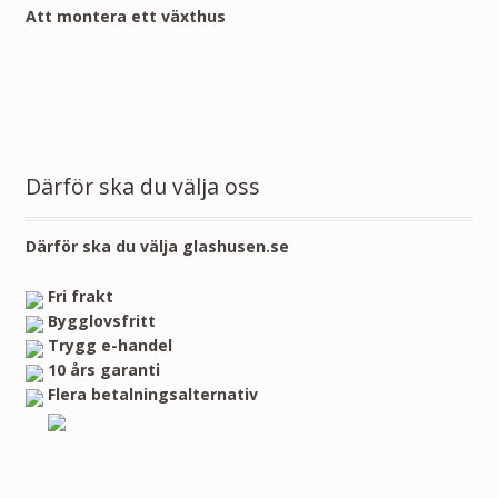
Att montera ett växthus
Därför ska du välja oss
Därför ska du välja glashusen.se
Fri frakt
Bygglovsfritt
Trygg e-handel
10 års garanti
Flera betalningsalternativ