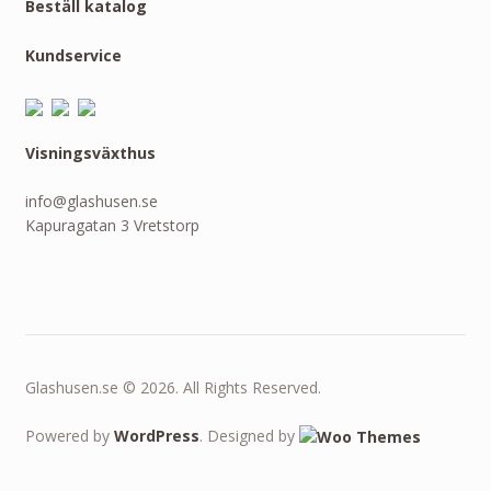
Beställ katalog
Kundservice
Visningsväxthus
info@glashusen.se
Kapuragatan 3 Vretstorp
Glashusen.se © 2026. All Rights Reserved.
Powered by
WordPress
. Designed by