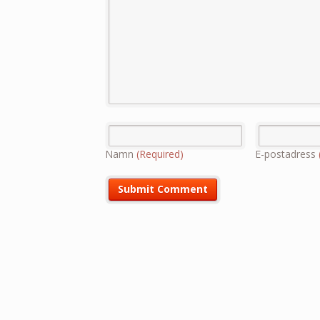
Namn
(Required)
E-postadress