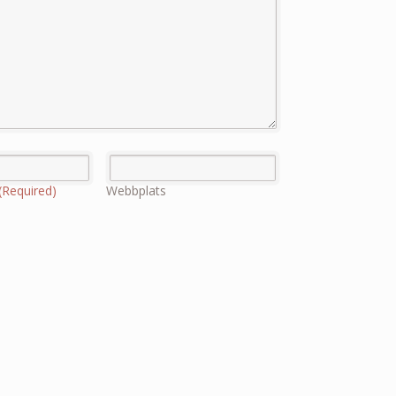
(Required)
Webbplats