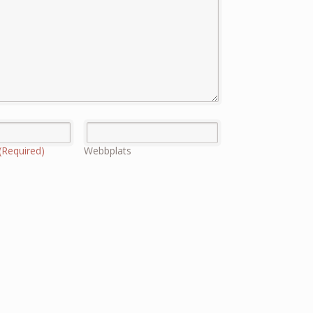
(Required)
Webbplats