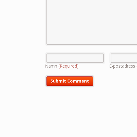
Namn
(Required)
E-postadress