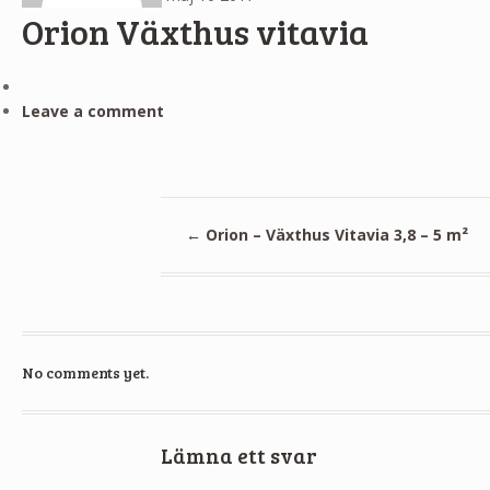
Orion Växthus vitavia
Leave a comment
←
Orion – Växthus Vitavia 3,8 – 5 m²
No comments yet.
Lämna ett svar