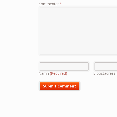
Kommentar
*
Namn
(Required)
E-postadress