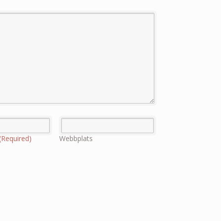
(Required)
Webbplats