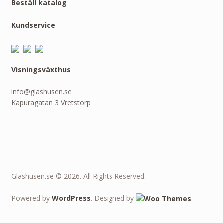
Beställ katalog
Kundservice
Visningsväxthus
info@glashusen.se
Kapuragatan 3 Vretstorp
Glashusen.se © 2026. All Rights Reserved.
Powered by
WordPress
. Designed by