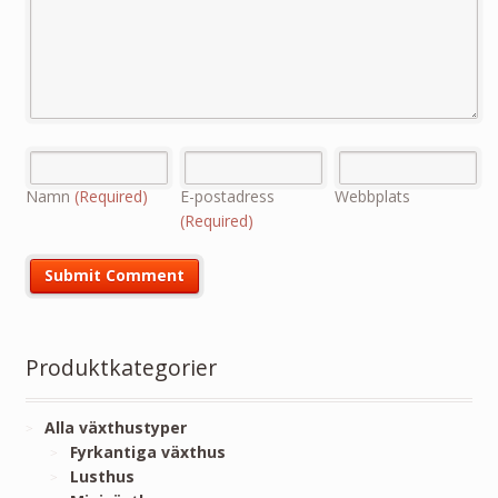
Namn
(Required)
E-postadress
Webbplats
(Required)
Produktkategorier
Alla växthustyper
Fyrkantiga växthus
Lusthus