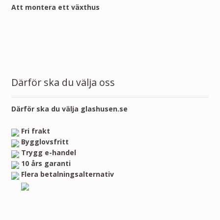
Att montera ett växthus
Därför ska du välja oss
Därför ska du välja glashusen.se
Fri frakt
Bygglovsfritt
Trygg e-handel
10 års garanti
Flera betalningsalternativ