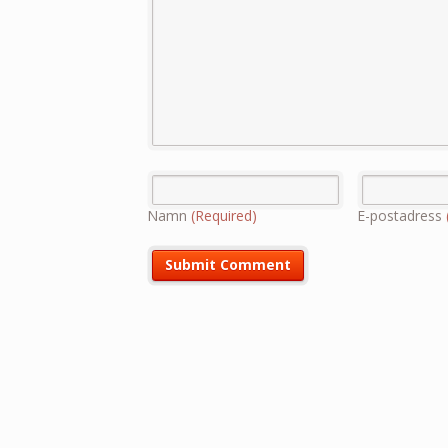
Namn
(Required)
E-postadress