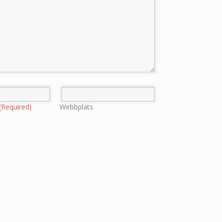
(Required)
Webbplats