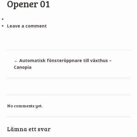
Opener 01
Leave a comment
←
Automatisk fönsteröppnare till växthus –
Canopia
No comments yet.
Lämna ett svar