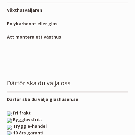
Växthusväljaren
Polykarbonat eller glas
Att montera ett växthus
Därför ska du välja oss
Därför ska du välja glashusen.se
Fri frakt
Bygglovsfritt
Trygg e-handel
10 års garanti