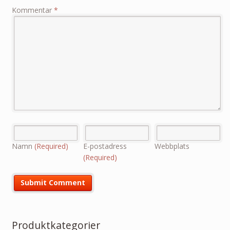
Kommentar
*
Namn
(Required)
E-postadress
Webbplats
(Required)
Produktkategorier