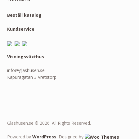
Beställ katalog
Kundservice
Visningsväxthus
info@glashusen.se
Kapuragatan 3 Vretstorp
Glashusen.se © 2026. All Rights Reserved.
Powered by
WordPress
. Designed by