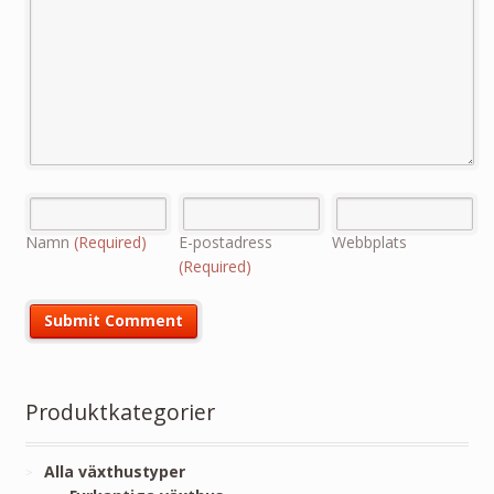
Namn
(Required)
E-postadress
Webbplats
(Required)
Produktkategorier
Alla växthustyper