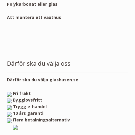
Polykarbonat eller glas
Att montera ett växthus
Därför ska du välja oss
Därför ska du välja glashusen.se
Fri frakt
Bygglovsfritt
Trygg e-handel
10 års garanti
Flera betalningsalternativ