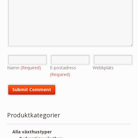
Namn
(Required)
E-postadress
Webbplats
(Required)
Produktkategorier
Alla växthustyper