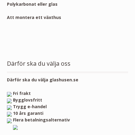
Polykarbonat eller glas
Att montera ett växthus
Därför ska du välja oss
Därför ska du välja glashusen.se
Fri frakt
Bygglovsfritt
Trygg e-handel
10 års garanti
Flera betalningsalternativ