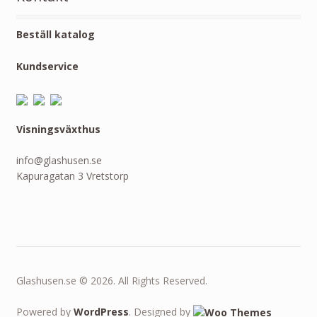
Beställ katalog
Kundservice
Visningsväxthus
info@glashusen.se
Kapuragatan 3 Vretstorp
Glashusen.se © 2026. All Rights Reserved.
Powered by
WordPress
. Designed by