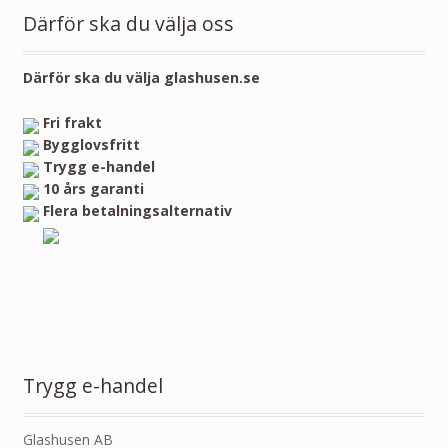
Därför ska du välja oss
Därför ska du välja glashusen.se
Fri frakt
Bygglovsfritt
Trygg e-handel
10 års garanti
Flera betalningsalternativ
Trygg e-handel
Glashusen AB