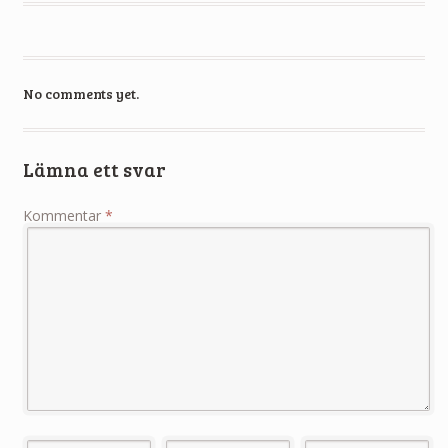
No comments yet.
Lämna ett svar
Kommentar
*