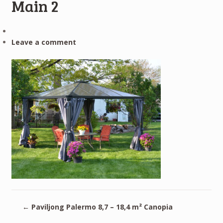
Main 2
Leave a comment
←
Paviljong Palermo 8,7 – 18,4 m² Canopia