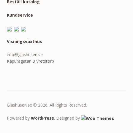
Beställ katalog
Kundservice
Visningsväxthus
info@glashusen.se
Kapuragatan 3 Vretstorp
Glashusen.se © 2026. All Rights Reserved.
Powered by
WordPress
. Designed by