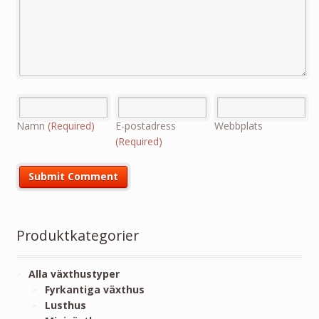
Namn
(Required)
E-postadress
Webbplats
(Required)
Produktkategorier
Alla växthustyper
Fyrkantiga växthus
Lusthus