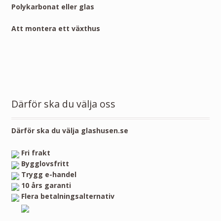
Polykarbonat eller glas
Att montera ett växthus
Därför ska du välja oss
Därför ska du välja glashusen.se
Fri frakt
Bygglovsfritt
Trygg e-handel
10 års garanti
Flera betalningsalternativ