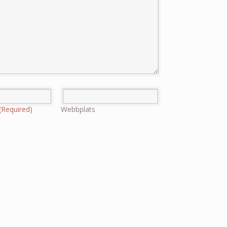
(Required)
Webbplats