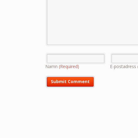
Namn
(Required)
E-postadress