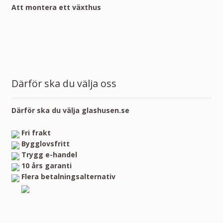
Att montera ett växthus
Därför ska du välja oss
Därför ska du välja glashusen.se
Fri frakt
Bygglovsfritt
Trygg e-handel
10 års garanti
Flera betalningsalternativ