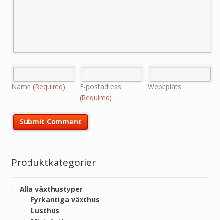
Namn
(Required)
E-postadress
Webbplats
(Required)
Produktkategorier
Alla växthustyper
Fyrkantiga växthus
Lusthus