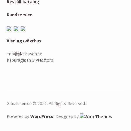
Beställ katalog
Kundservice
Visningsväxthus
info@glashusen.se
Kapuragatan 3 Vretstorp
Glashusen.se © 2026. All Rights Reserved.
Powered by
WordPress
. Designed by