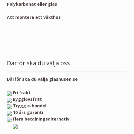
Polykarbonat eller glas
Att montera ett växthus
Därför ska du välja oss
Därför ska du välja glashusen.se
Fri frakt
Bygglovsfritt
Trygg e-handel
10 års garanti
Flera betalningsalternativ