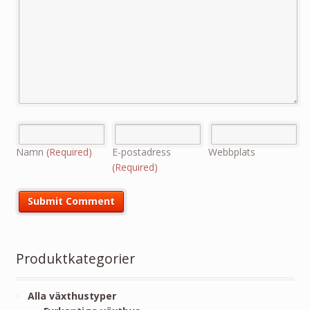
Namn
(Required)
E-postadress
Webbplats
(Required)
Produktkategorier
Alla växthustyper