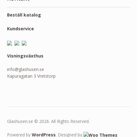
Beställ katalog
Kundservice
Visningsväxthus
info@glashusen.se
Kapuragatan 3 Vretstorp
Glashusen.se © 2026. All Rights Reserved.
Powered by
WordPress
. Designed by