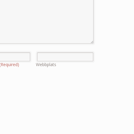
(Required)
Webbplats