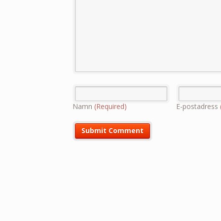
Namn
(Required)
E-postadress