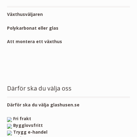
Växthusväljaren
Polykarbonat eller glas
Att montera ett växthus
Därför ska du välja oss
Därför ska du välja glashusen.se
Fri frakt
Bygglovsfritt
Trygg e-handel