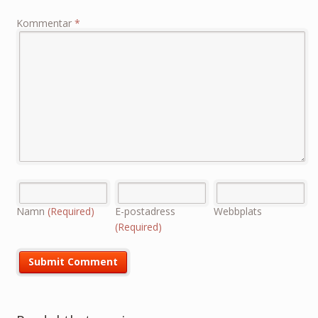
Kommentar
*
Namn
(Required)
E-postadress
Webbplats
(Required)