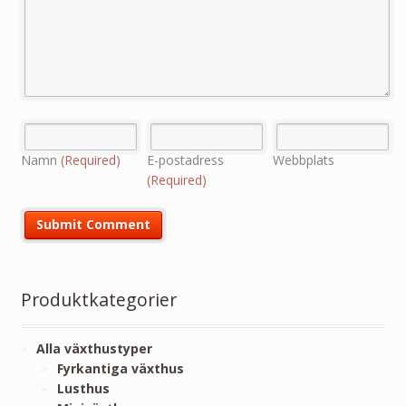
Namn
(Required)
E-postadress
Webbplats
(Required)
Produktkategorier
Alla växthustyper
Fyrkantiga växthus
Lusthus