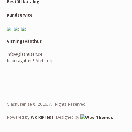
Beställ katalog
Kundservice
Visningsväxthus
info@glashusen.se
Kapuragatan 3 Vretstorp
Glashusen.se © 2026. All Rights Reserved.
Powered by
WordPress
. Designed by